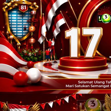
54
Ambil Air
55
Ambil Da
56
Anak Kam
57
Anak Kunc
58
Anak Naik
59
Angkat Ba
60
Weker
61
Wat Siam
62
Wanita Pu
63
Ubi
64
Tusuk Gigi
65
Tupai