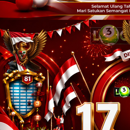
32
Kepala Des
Ceret - Se
33
Penipu - K
Aswatam
34
Ibu Suri -
Kunti
35
Budha - Ka
Bagaspati
36
Wanita Sih
- Pintu - 
37
Dewa Maut
- Rokok - 