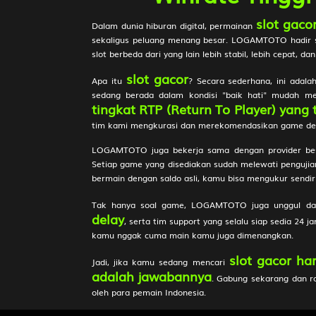
Sabuk - W
slot gaco
Dalam dunia hiburan digital, permainan
sekaligus peluang menang besar. LOGAMTOTO hadir s
21
Jejaka Tua
slot berbeda dari yang lain lebih stabil, lebih cepat, d
Lesmana 
slot gacor
Apa itu
? Secara sederhana, ini adala
sedang berada dalam kondisi "baik hati" mudah m
22
Janda Muda
tingkat RTP (Return To Player) yang 
Grendel -
tim kami mengkurasi dan merekomendasikan game deng
LOGAMTOTO juga bekerja sama dengan provider besar
23
Berandal - 
Setiap game yang disediakan sudah melewati pengujian 
Citraksa
bermain dengan saldo asli, kamu bisa mengukur sendi
Tak hanya soal game, LOGAMTOTO juga unggul da
24
Pengembar
delay
, serta tim support yang selalu siap sedia 24 
- Tas - Ra
kamu nggak cuma main kamu juga dimenangkan.
slot gacor har
Jadi, jika kamu sedang mencari
25
Nenek Moy
adalah jawabannya
. Gabung sekarang dan r
Sikat - T
oleh para pemain Indonesia.