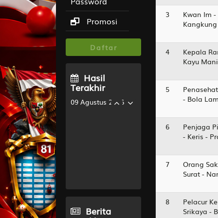
Password
3
Kwan Im -
Promosi
Kangkung 
Daftar
4
Kepala Ra
Kayu Manis
Hasil
Terakhir
5
Penasehat
- Bola La
09 Agustus 2026
HUAHIN 2100
6
Penjaga Pi
2828
- Keris - 
HUAHIN 0100
9015
7
Orang Sak
SINGAPORE
Surat - N
5102
SINGAPORE45
8
Pelacur Ke
2985
Berita
Srikaya - 