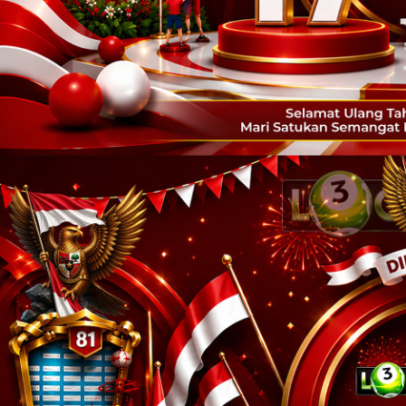
38
Orang Gila 
Buriswara
39
Siluman Ai
Toples - W
40
Putri Kipas
Apokat,Alp
41
Petani - Pe
Cukur - Ir
42
Prajurit -
Angin - Ci
43
Raksasa - 
Es - Praha