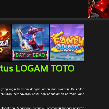
Situs LOGAM TOTO
 yang ingin bermain dengan aman dan nyaman. Di sinilah
ejujuran, pembayaran pasti, dan pengalaman bermain yang
 Hongkong, Singapore, Sydney, Totomacau hingga pasaran