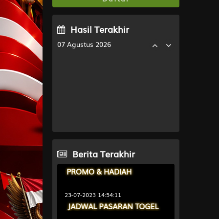
Hasil Terakhir
07 Agustus 2026
HUAHIN 2100
8
4
4
9
HUAHIN 0100
3
6
3
0
SINGAPORE
0
7
1
5
SINGAPORE45
2
9
8
5
Berita Terakhir
PROMO & HADIAH
23-07-2023 14:54:11
JADWAL PASARAN TOGEL