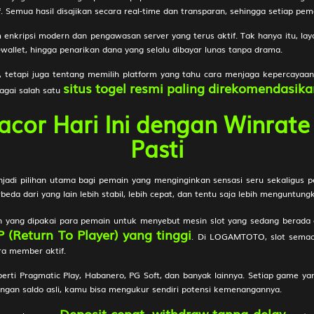
f. Semua hasil disajikan secara real-time dan transparan, sehingga setiap pe
enkripsi modern dan pengawasan server yang terus aktif. Tak hanya itu, l
-wallet, hingga penarikan dana yang selalu dibayar lunas tanpa drama.
tapi juga tentang memilih platform yang tahu cara menjaga kepercayaan. 
situs togel resmi paling direkomendasik
agai salah satu
cor Hari Ini dengan Winrate
Pasti
adi pilihan utama bagi pemain yang menginginkan sensasi seru sekaligus
a dari yang lain lebih stabil, lebih cepat, dan tentu saja lebih menguntung
ilah yang dipakai para pemain untuk menyebut mesin slot yang sedang berad
P (Return To Player) yang tinggi
. Di LOGAMTOTO, slot semaca
a member aktif.
i Pragmatic Play, Habanero, PG Soft, dan banyak lainnya. Setiap game yan
dengan saldo asli, kamu bisa mengukur sendiri potensi kemenangannya.
Deposit cepat, withdraw tanpa delay