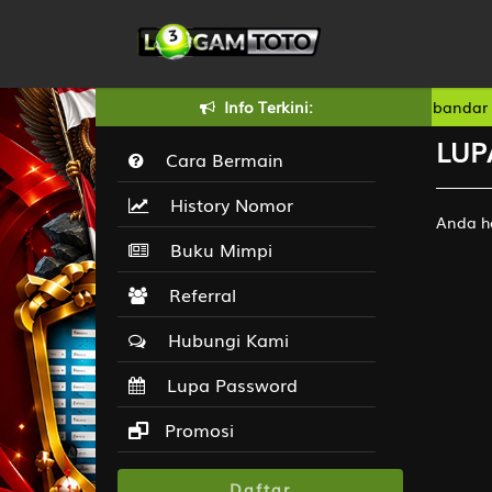
Selamat datang di LOGAMTOTO.com sebagai bandar togel resmi
Info Terkini:
LUP
Cara Bermain
History Nomor
Anda h
Buku Mimpi
Referral
Hubungi Kami
Lupa Password
Promosi
Daftar